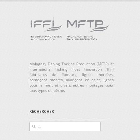
Malagasy Fishing Tackles Production (MFTP) et
International Fishing Float Innovation (IFFI)
fabricants de flotteurs, lignes montées,
hameçons montés, avançons en acier, lignes
pour la mer, et divers autres montages pour
tous types de pêche.
RECHERCHER