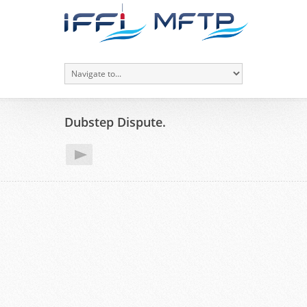
Dubstep Dispute.