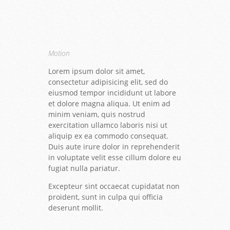
Motion
Lorem ipsum dolor sit amet,
consectetur adipisicing elit, sed do
eiusmod tempor incididunt ut labore
et dolore magna aliqua. Ut enim ad
minim veniam, quis nostrud
exercitation ullamco laboris nisi ut
aliquip ex ea commodo consequat.
Duis aute irure dolor in reprehenderit
in voluptate velit esse cillum dolore eu
fugiat nulla pariatur.
Excepteur sint occaecat cupidatat non
proident, sunt in culpa qui officia
deserunt mollit.