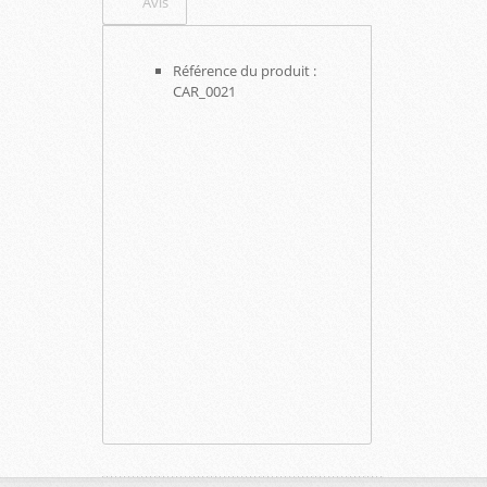
Avis
Référence du produit :
CAR_0021