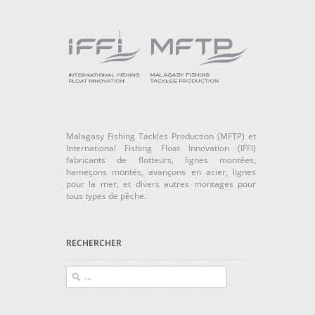
Malagasy Fishing Tackles Production (MFTP) et
International Fishing Float Innovation (IFFI)
fabricants de flotteurs, lignes montées,
hameçons montés, avançons en acier, lignes
pour la mer, et divers autres montages pour
tous types de pêche.
RECHERCHER