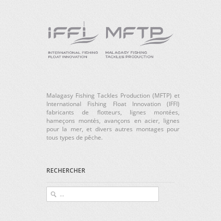
Malagasy Fishing Tackles Production (MFTP) et
International Fishing Float Innovation (IFFI)
fabricants de flotteurs, lignes montées,
hameçons montés, avançons en acier, lignes
pour la mer, et divers autres montages pour
tous types de pêche.
RECHERCHER