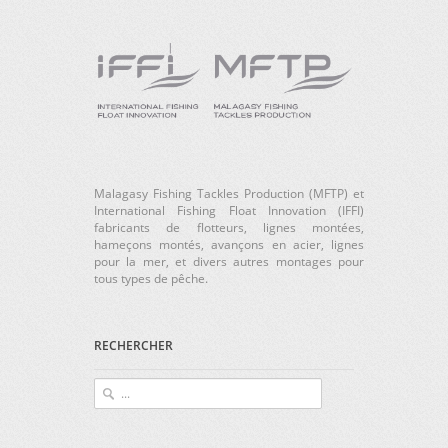
Malagasy Fishing Tackles Production (MFTP) et
International Fishing Float Innovation (IFFI)
fabricants de flotteurs, lignes montées,
hameçons montés, avançons en acier, lignes
pour la mer, et divers autres montages pour
tous types de pêche.
RECHERCHER