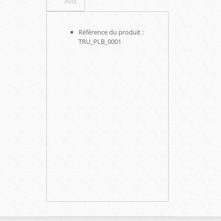
Avis
Référence du produit :
TRU_PLB_0001