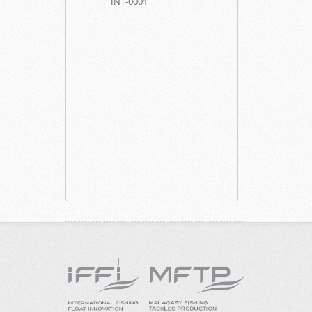
INT-0001