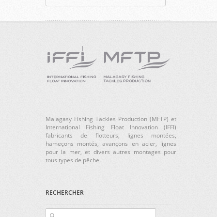
Malagasy Fishing Tackles Production (MFTP) et
International Fishing Float Innovation (IFFI)
fabricants de flotteurs, lignes montées,
hameçons montés, avançons en acier, lignes
pour la mer, et divers autres montages pour
tous types de pêche.
RECHERCHER