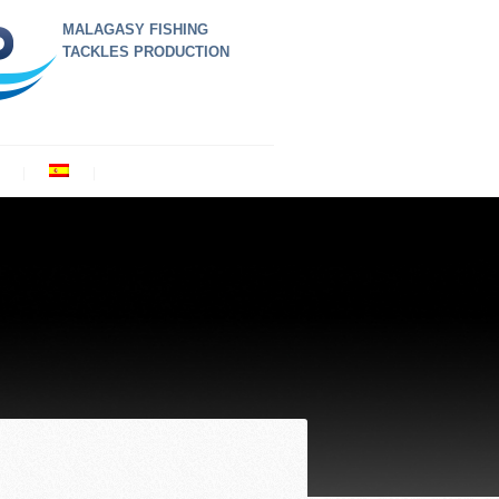
MALAGASY FISHING
TACKLES PRODUCTION