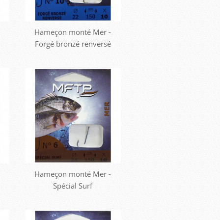
Hameçon monté Mer -
Forgé bronzé renversé
Hameçon monté Mer -
Spécial Surf