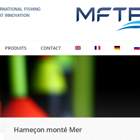
RNATIONAL FISHING
AT INNOVATION
PRODUITS
CONTACT
Hameçon monté Mer