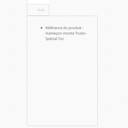
Avis
Référence du produit :
Hameçon monté Truite -
Spécial Toc