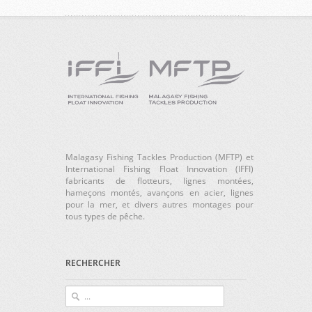
Malagasy Fishing Tackles Production (MFTP) et
International Fishing Float Innovation (IFFI)
fabricants de flotteurs, lignes montées,
hameçons montés, avançons en acier, lignes
pour la mer, et divers autres montages pour
tous types de pêche.
RECHERCHER