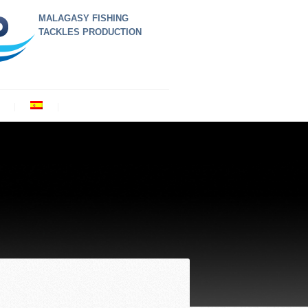
MALAGASY FISHING
TACKLES PRODUCTION