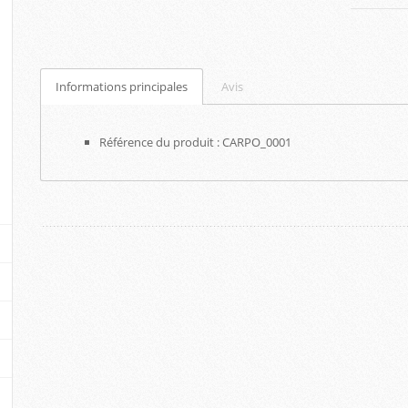
Informations principales
Avis
Référence du produit : CARPO_0001