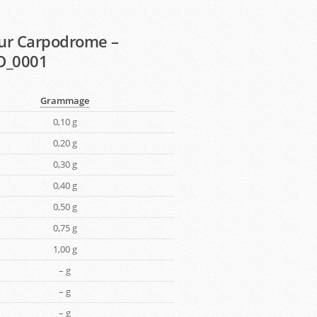
eur Carpodrome –
O_0001
Grammage
0,10 g
0,20 g
0,30 g
0,40 g
0,50 g
0,75 g
1,00 g
– g
– g
– g