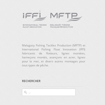
Malagasy Fishing Tackles Production (MFTP) et
International Fishing Float Innovation (IFFI)
fabricants de flotteurs, lignes montées,
hameçons montés, avançons en acier, lignes
pour la mer, et divers autres montages pour
tous types de pêche.
RECHERCHER