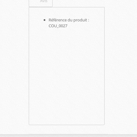
Avis
Référence du produit :
COU_0027