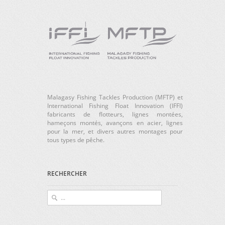
Malagasy Fishing Tackles Production (MFTP) et
International Fishing Float Innovation (IFFI)
fabricants de flotteurs, lignes montées,
hameçons montés, avançons en acier, lignes
pour la mer, et divers autres montages pour
tous types de pêche.
RECHERCHER