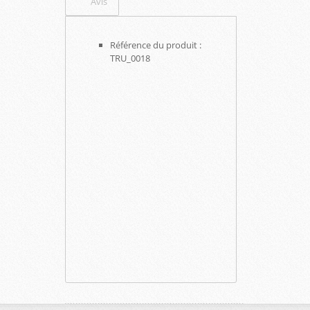
Avis
Référence du produit :
TRU_0018