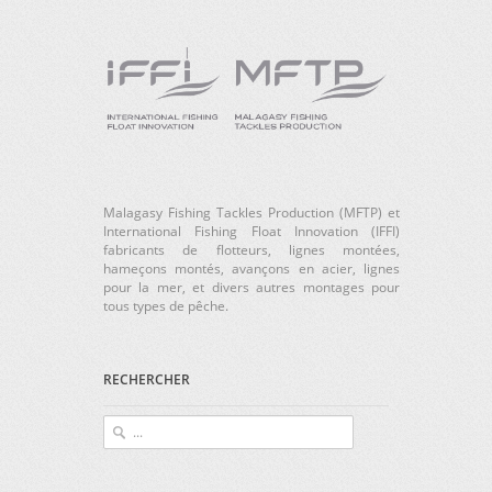
Malagasy Fishing Tackles Production (MFTP) et
International Fishing Float Innovation (IFFI)
fabricants de flotteurs, lignes montées,
hameçons montés, avançons en acier, lignes
pour la mer, et divers autres montages pour
tous types de pêche.
RECHERCHER