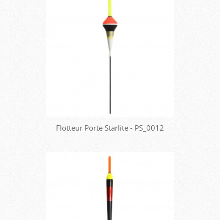
Flotteur Porte Starlite - PS_0012