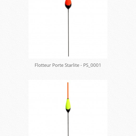
Flotteur Porte Starlite - PS_0001