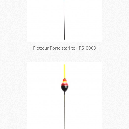
Flotteur Porte starlite - PS_0009