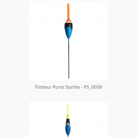
Flotteur Porte Starlite - PS_0008