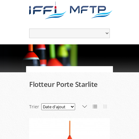
Flotteur Porte Starlite
Trier