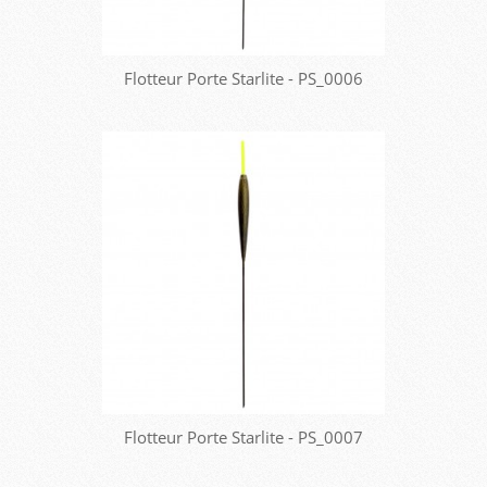
Flotteur Porte Starlite - PS_0006
Flotteur Porte Starlite - PS_0007