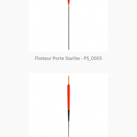
Flotteur Porte Starlite - PS_0005