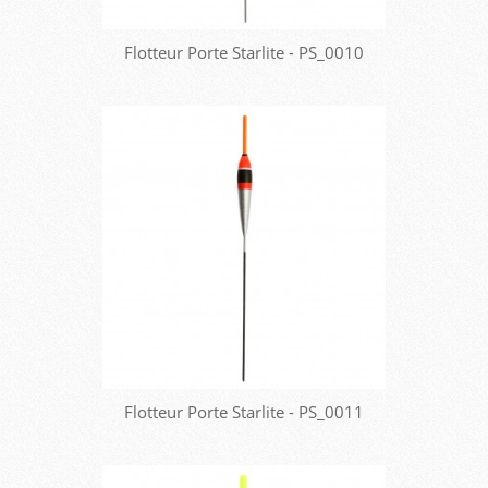
Flotteur Porte Starlite - PS_0010
Flotteur Porte Starlite - PS_0011