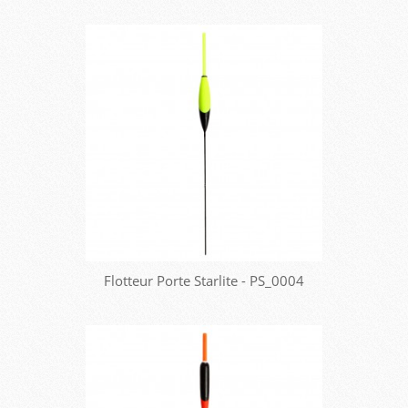
Flotteur Porte Starlite - PS_0004