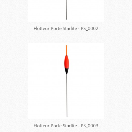
Flotteur Porte Starlite - PS_0002
Flotteur Porte Starlite - PS_0003