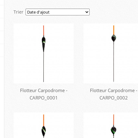
Trier
Flotteur Carpodrome -
Flotteur Carpodrome -
CARPO_0001
CARPO_0002