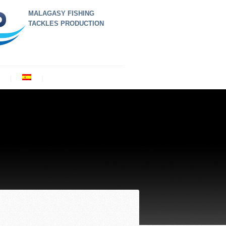
MALAGASY FISHING
TACKLES PRODUCTION