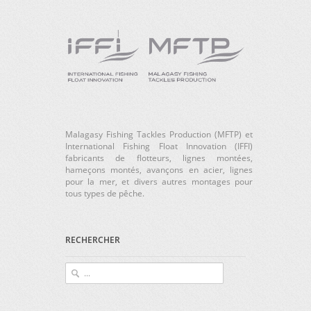
Malagasy Fishing Tackles Production (MFTP) et
International Fishing Float Innovation (IFFI)
fabricants de flotteurs, lignes montées,
hameçons montés, avançons en acier, lignes
pour la mer, et divers autres montages pour
tous types de pêche.
RECHERCHER