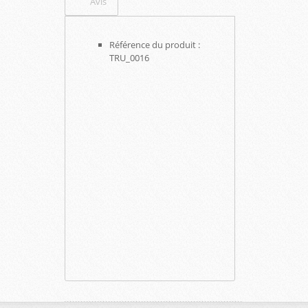
Avis
Référence du produit :
TRU_0016