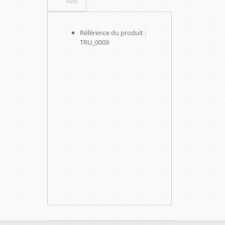
Avis
Référence du produit :
TRU_0009