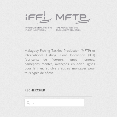
Malagasy Fishing Tackles Production (MFTP) et
International Fishing Float Innovation (IFFI)
fabricants de flotteurs, lignes montées,
hameçons montés, avançons en acier, lignes
pour la mer, et divers autres montages pour
tous types de pêche.
RECHERCHER